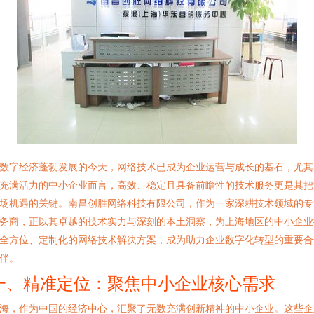
数字经济蓬勃发展的今天，网络技术已成为企业运营与成长的基石，尤其
充满活力的中小企业而言，高效、稳定且具备前瞻性的技术服务更是其把
场机遇的关键。南昌创胜网络科技有限公司，作为一家深耕技术领域的专
务商，正以其卓越的技术实力与深刻的本土洞察，为上海地区的中小企业
全方位、定制化的网络技术解决方案，成为助力企业数字化转型的重要合
伴。
一、精准定位：聚焦中小企业核心需求
海，作为中国的经济中心，汇聚了无数充满创新精神的中小企业。这些企