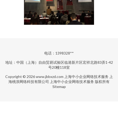
电话：1398328**
地址：中国（上海）自由贸易试验区临港新片区宏祥北路83弄1-42
号20幢118室
Copyright © 2026
www.jbbxzd.com
上海中小企业网络技术服务
上
海桃浪网络科技有限公司
上海中小企业网络技术服务
版权所有
Sitemap