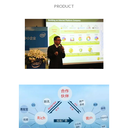
PRODUCT