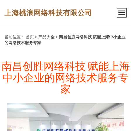
上海桃浪网络科技有限公司
当前位置：
首页
>
产品大全
>
南昌创胜网络科技 赋能上海中小企业
的网络技术服务专家
南昌创胜网络科技 赋能上海
中小企业的网络技术服务专
家