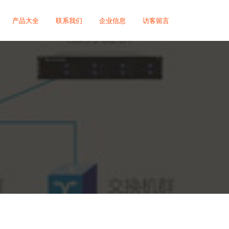
产品大全
联系我们
企业信息
访客留言