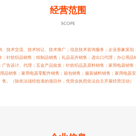
经营范围
SCOPE
询、技术交流、技术转让、技术推广；信息技术咨询服务；企业形象策划
作；针纺织品销售；纸制品销售；礼品花卉销售；进出口代理；办公用品
；广告设计、代理；五金产品批发；针纺织品及原料销售；家用电器销售
用品销售；家用电器零配件销售；箱包销售；服装辅料销售；家用电器
售。（除依法须经批准的项目外，凭营业执照依法自主开展经营活动）