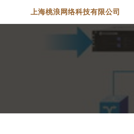
上海桃浪网络科技有限公司