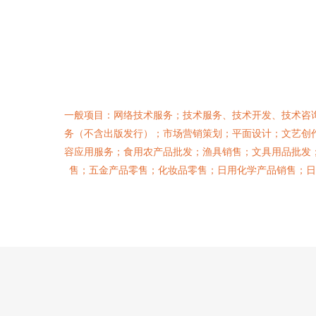
一般项目：网络技术服务；技术服务、技术开发、技术咨
务（不含出版发行）；市场营销策划；平面设计；文艺创
容应用服务；食用农产品批发；渔具销售；文具用品批发
售；五金产品零售；化妆品零售；日用化学产品销售；日