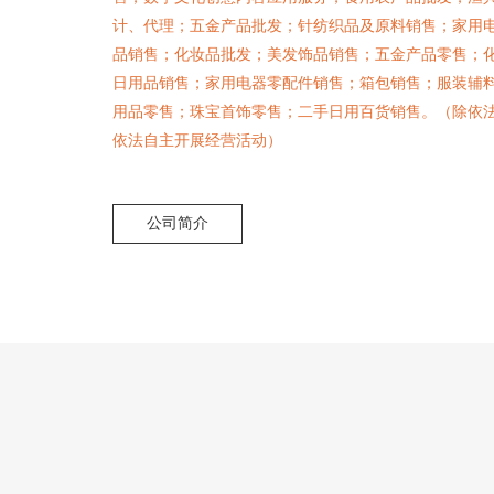
计、代理；五金产品批发；针纺织品及原料销售；家用
品销售；化妆品批发；美发饰品销售；五金产品零售；
日用品销售；家用电器零配件销售；箱包销售；服装辅
用品零售；珠宝首饰零售；二手日用百货销售。（除依
依法自主开展经营活动）
公司简介