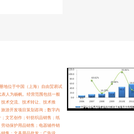
，注册地位于中国（上海）自由贸易试
法定代表人为杨帆。经营范围包括一般
、技术交流、技术转让、技术推
；旅游开发项目策划咨询；数字内
计；文艺创作；针纺织品销售；纸
；劳动保护用品销售；电器辅件销
具销售；文具用品批发；广告设