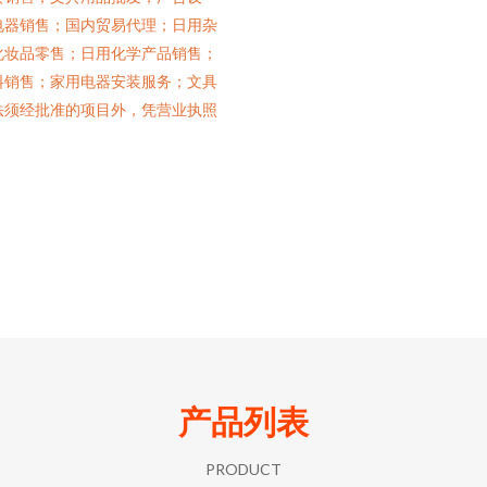
电器销售；国内贸易代理；日用杂
化妆品零售；日用化学产品销售；
料销售；家用电器安装服务；文具
法须经批准的项目外，凭营业执照
产品列表
PRODUCT