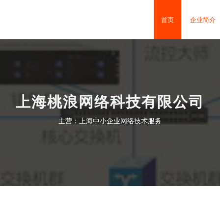
首页
企业简介
上海桃浪网络科技有限公司
主营：上海中小企业网络技术服务