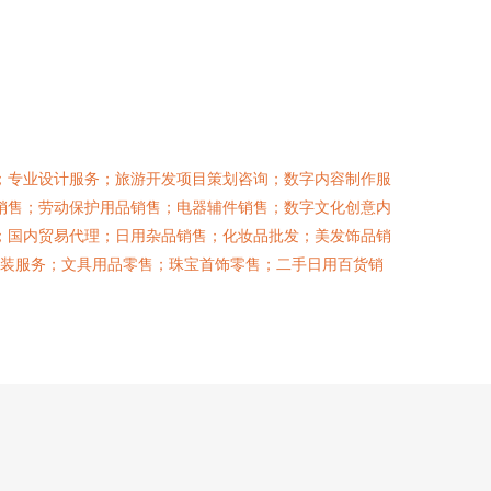
；专业设计服务；旅游开发项目策划咨询；数字内容制作服
销售；劳动保护用品销售；电器辅件销售；数字文化创意内
；国内贸易代理；日用杂品销售；化妆品批发；美发饰品销
安装服务；文具用品零售；珠宝首饰零售；二手日用百货销