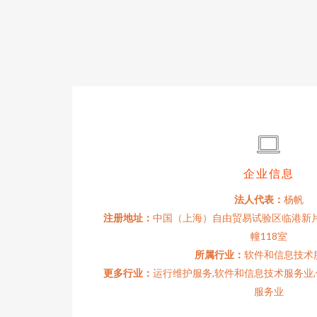
企业信息
法人代表：
杨帆
注册地址：
中国（上海）自由贸易试验区临港新片区
幢118室
所属行业：
软件和信息技术
更多行业：
运行维护服务,软件和信息技术服务业
服务业