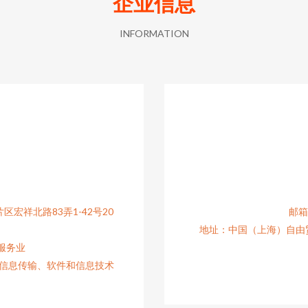
企业信息
INFORMATION
宏祥北路83弄1-42号20
邮箱：
地址：中国（上海）自由贸
服务业
,信息传输、软件和信息技术